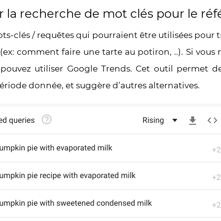
 la recherche de mot clés pour le r
ts-clés / requêtes qui pourraient être utilisées pour 
 (ex: comment faire une tarte au potiron, ..). Si vous
ouvez utiliser Google Trends. Cet outil permet de 
ériode donnée, et suggère d’autres alternatives.