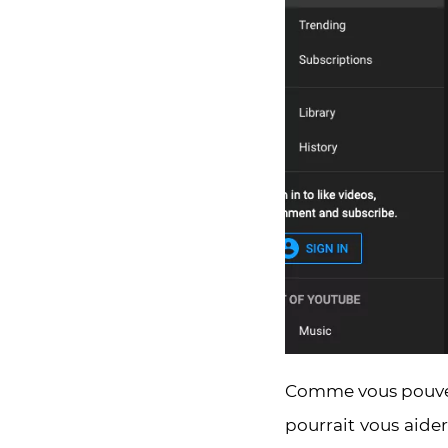
Comme vous pouvez 
pourrait vous aide