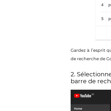
Gardez à l’esprit 
de recherche de Go
2. Sélectionne
barre de rec