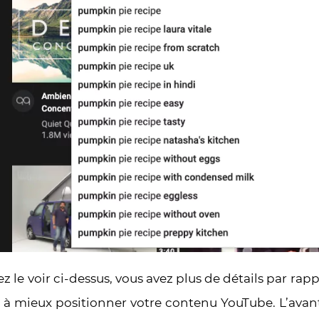
le voir ci-dessus, vous avez plus de détails par rapp
r à mieux positionner votre contenu YouTube. L’avan