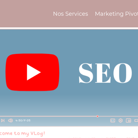
Nos Services
Marketing Pivo