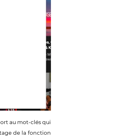
ort au mot-clés qui
tage de la fonction