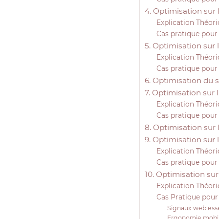
4. Optimisation sur 
Explication Théor
Cas pratique pour
5. Optimisation sur 
Explication Théor
Cas pratique pour
6. Optimisation du s
7. Optimisation sur
Explication Théor
Cas pratique pour
8. Optimisation sur 
9. Optimisation sur
Explication Théor
Cas pratique pour
10. Optimisation sur 
Explication Théor
Cas Pratique pour
Signaux web esse
Ergonomie mobi