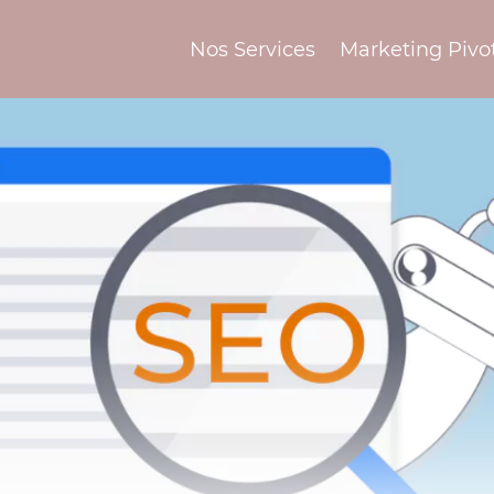
Nos Services
Marketing Pivo