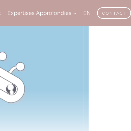
t
Expertises Approfondies
EN
CONTACT